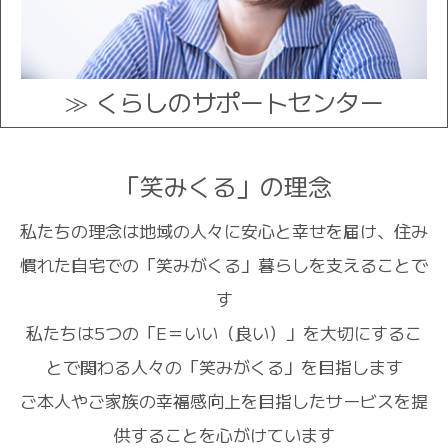
≫ くらしのサポートセンター
「笑みくる」の理念
私たちの理念は地域の人々に安心と幸せを届け、住み
慣れた自宅での「笑みがくる」暮らしを支えることで
す
私たちは5つの「E＝いい（良い）」を大切にするこ
とで関わる人々の「笑みがくる」を目指します
ご本人やご家族の幸福感向上を目指したサービスを提
供することを心がけています