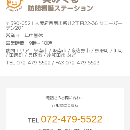
〒590-0521 大阪府泉南市樽井2丁目22-36 サニーガー
デン201
営業日 年中無休
営業時間 9時～18時
訪問エリア 泉南市 / 阪南市 / 泉佐野市 / 熊取町 / 岬町
/ 田尻町 / 貝塚市 / 岸和田市 など
TEL 072-479-5522 / FAX 072-479-5523
電話でのお問い合わせ
ご相談はこちら
072-479-5522
TEL.