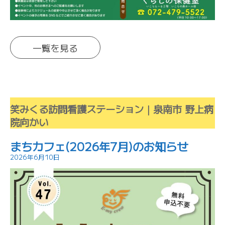
一覧を見る
笑みくる訪問看護ステーション｜泉南市 野上病
院向かい
まちカフェ(2026年7月)のお知らせ
2026年6月10日