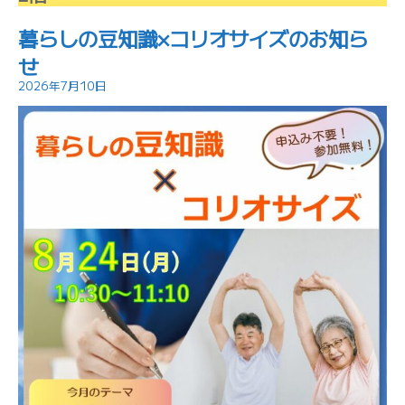
暮らしの豆知識×コリオサイズのお知ら
せ
2026年7月10日