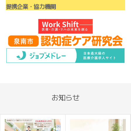
提携企業・協力機関
お知らせ