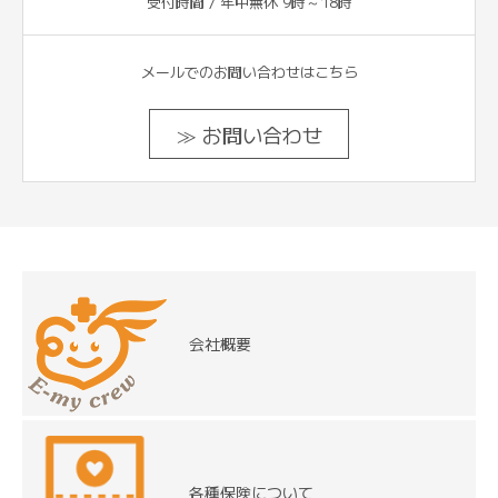
受付時間 / 年中無休 9時～18時
メールでのお問い合わせはこちら
≫ お問い合わせ
会社概要
各種保険について