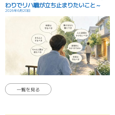
わりでリハ職が立ち止まりたいこと～
2026年6月20日
一覧を見る