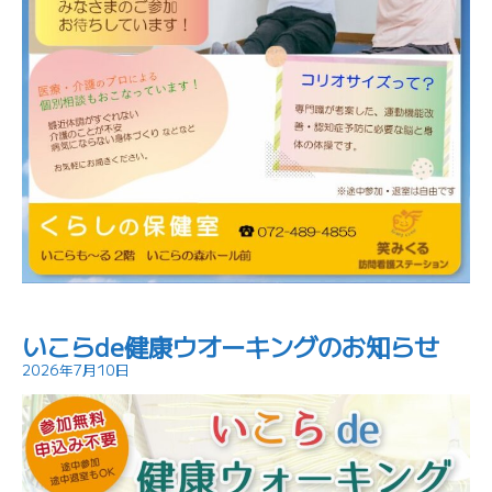
いこらde健康ウオーキングのお知らせ
2026年7月10日