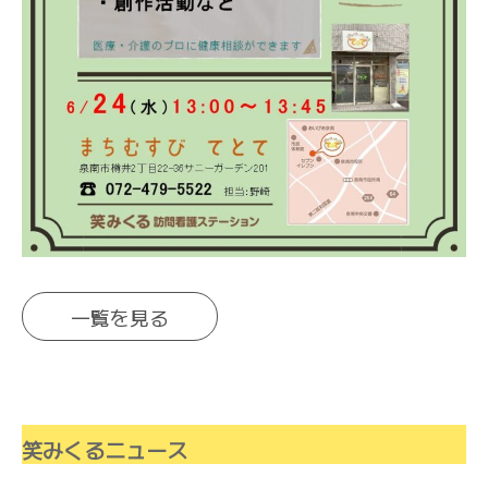
一覧を見る
笑みくるニュース