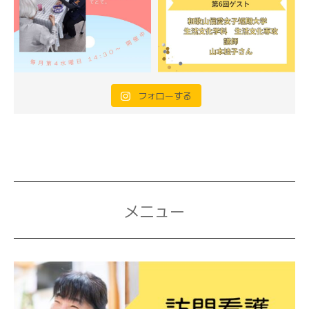
フォローする
メニュー