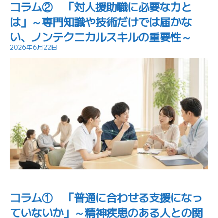
コラム② 「対人援助職に必要な力と
は」～専門知識や技術だけでは届かな
い、ノンテクニカルスキルの重要性～
2026年6月22日
コラム① 「普通に合わせる支援になっ
ていないか」～精神疾患のある人との関