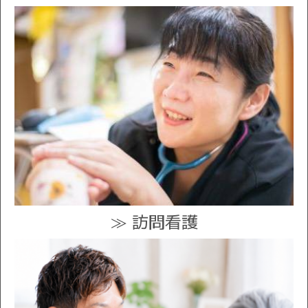
≫ 訪問看護