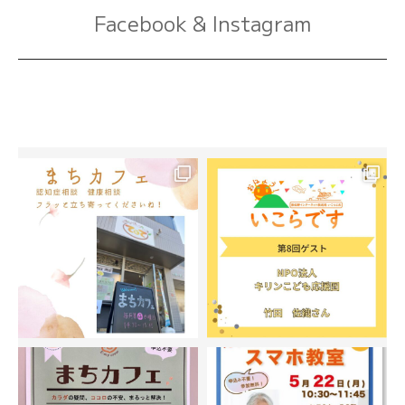
Facebook & Instagram