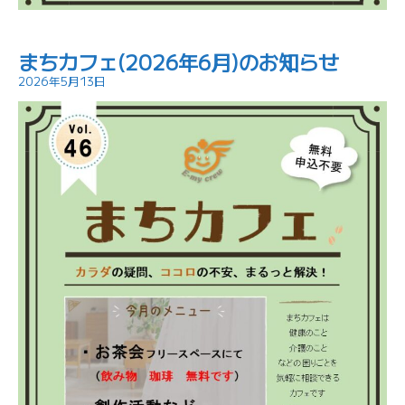
まちカフェ(2026年6月)のお知らせ
2026年5月13日