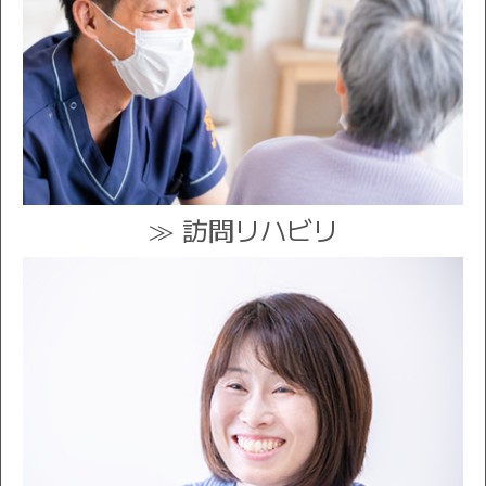
≫ 訪問リハビリ