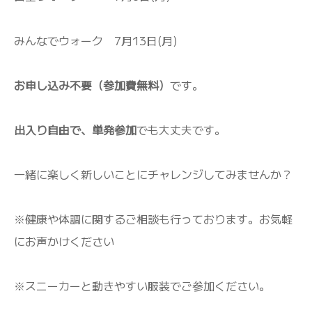
みんなでウォーク 7月13日(月)
お申し込み不要（参加費無料）
です。
出入り自由で、単発参加
でも大丈夫です。
一緒に楽しく新しいことにチャレンジしてみませんか？
※健康や体調に関するご相談も行っております。お気軽
にお声かけください
※スニーカーと動きやすい服装でご参加ください。