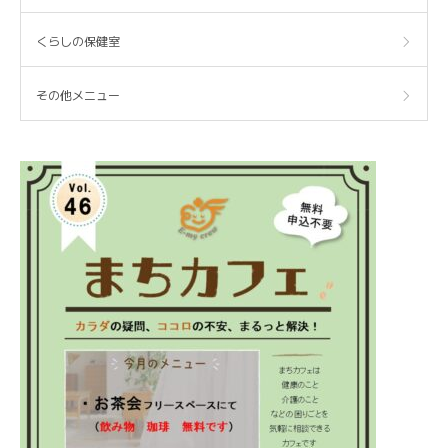
くらしの保健室
その他メニュー