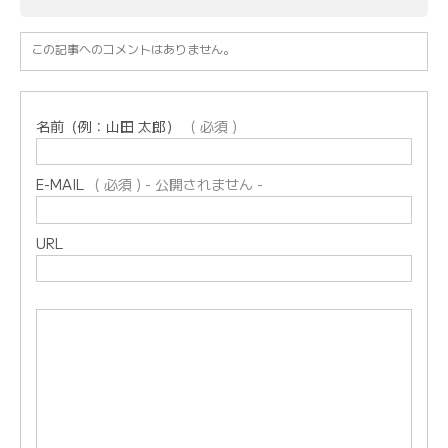
この記事へのコメントはありません。
名前（例：山田 太郎）
( 必須 )
E-MAIL
( 必須 ) - 公開されません -
URL