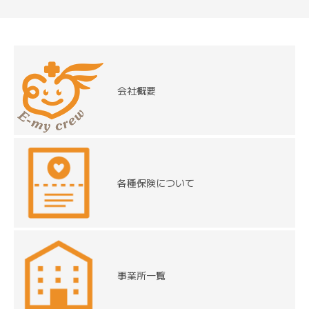
会社概要
各種保険について
事業所一覧