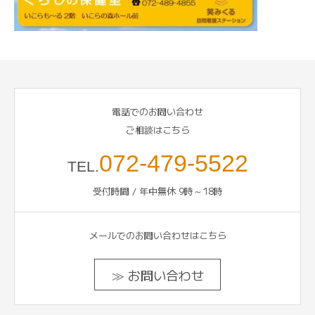
電話でのお問い合わせ
ご相談はこちら
072-479-5522
TEL.
受付時間 / 年中無休 9時～18時
メールでのお問い合わせはこちら
≫ お問い合わせ