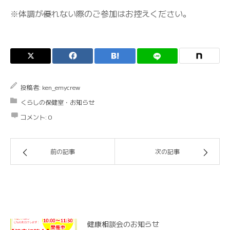
※体調が優れない際のご参加はお控えください。
投稿者:
ken_emycrew
くらしの保健室・お知らせ
コメント:
0
前の記事
次の記事
関連記事
健康相談会のお知らせ