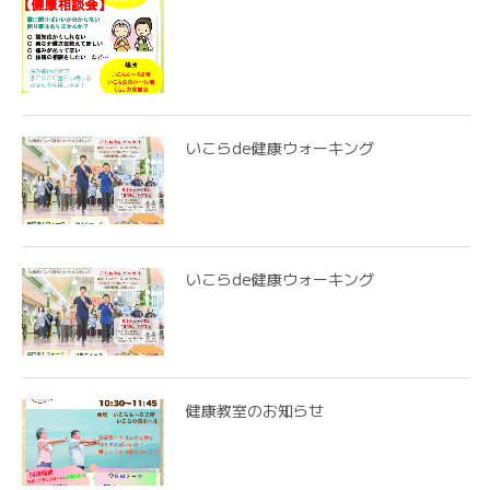
いこらde健康ウォーキング
いこらde健康ウォーキング
健康教室のお知らせ