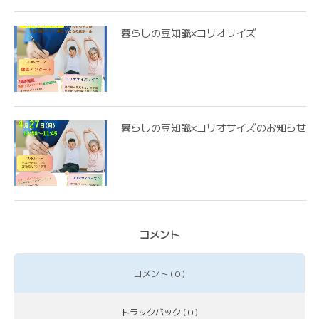
暮らしの豆知識×コリオサイズ
暮らしの豆知識×コリオサイズのお知らせ
コメント
コメント ( 0 )
トラックバック ( 0 )