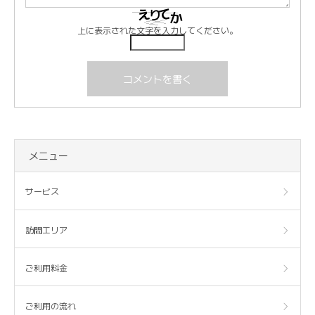
上に表示された文字を入力してください。
メニュー
サービス
訪問エリア
ご利用料金
ご利用の流れ