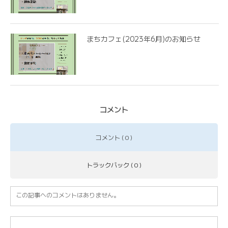
まちカフェ(2023年6月)のお知らせ
コメント
コメント ( 0 )
トラックバック ( 0 )
この記事へのコメントはありません。