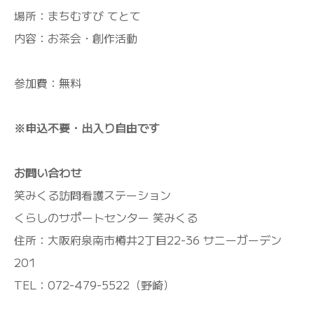
場所：まちむすび てとて
内容：お茶会・創作活動
参加費：無料
※申込不要・出入り自由です
お問い合わせ
笑みくる訪問看護ステーション
くらしのサポートセンター 笑みくる
住所：大阪府泉南市樽井2丁目22-36 サニーガーデン
201
TEL：072-479-5522（野崎）