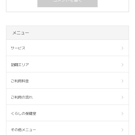
メニュー
サービス
訪問エリア
ご利用料金
ご利用の流れ
くらしの保健室
その他メニュー