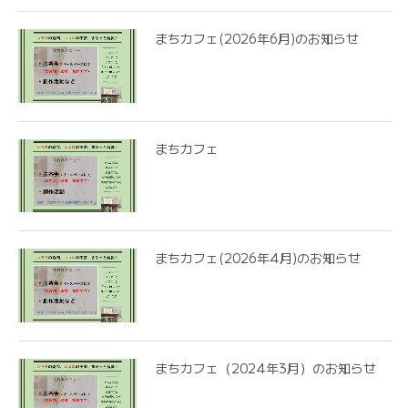
まちカフェ(2026年6月)のお知らせ
まちカフェ
まちカフェ(2026年4月)のお知らせ
まちカフェ（2024年3月）のお知らせ