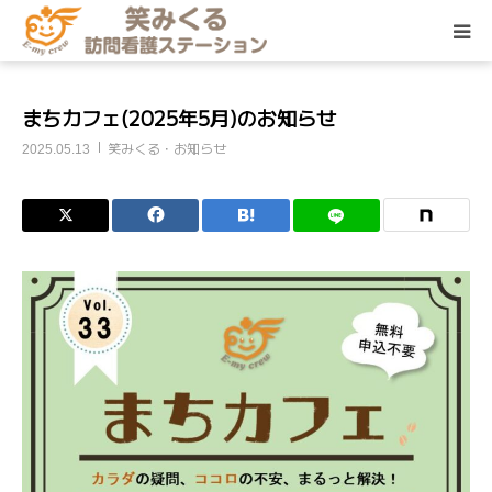
サービス
まちカフェ(2025年5月)のお知らせ
笑みくる・お知らせ
2025.05.13
訪問エリア
ご利用料金
ご利用の流れ
くらしの保健室
その他メニュー