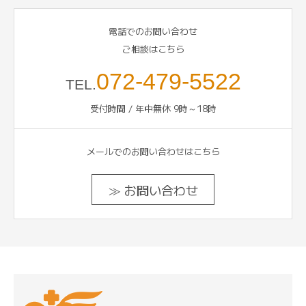
電話でのお問い合わせ
ご相談はこちら
072-479-5522
TEL.
受付時間 / 年中無休 9時～18時
メールでのお問い合わせはこちら
≫ お問い合わせ