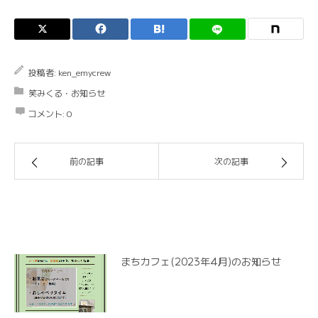
投稿者:
ken_emycrew
笑みくる・お知らせ
コメント:
0
前の記事
次の記事
関連記事
まちカフェ(2023年4月)のお知らせ