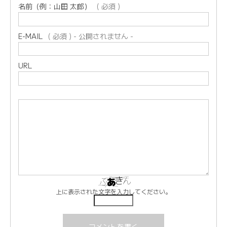
名前（例：山田 太郎）
( 必須 )
E-MAIL
( 必須 ) - 公開されません -
URL
上に表示された文字を入力してください。