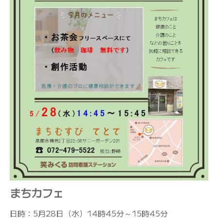
まちカフェ
日時：5月28日（水）14時45分～15時45分