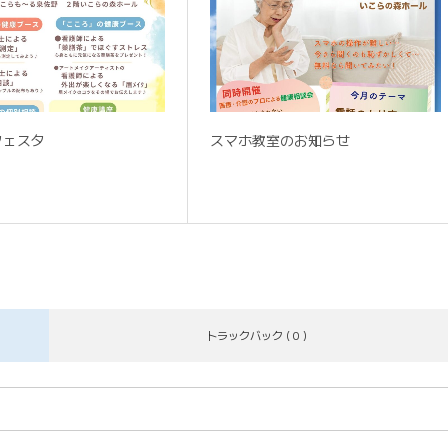
フェスタ
スマホ教室のお知らせ
トラックバック ( 0 )