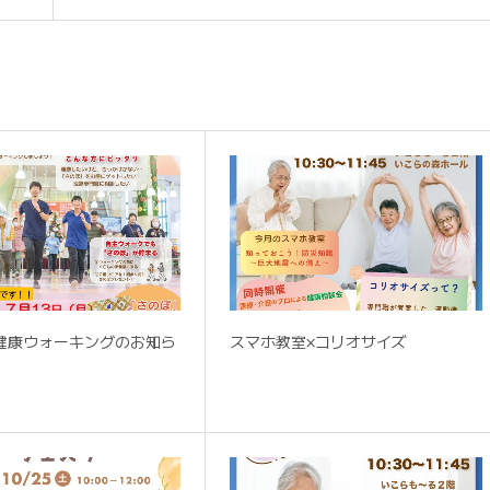
e健康ウォーキングのお知ら
スマホ教室×コリオサイズ