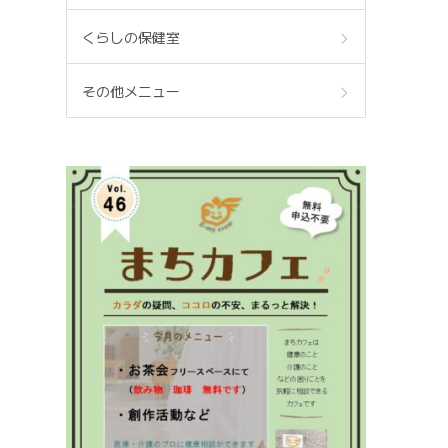
くらしの保健室
その他メニュー