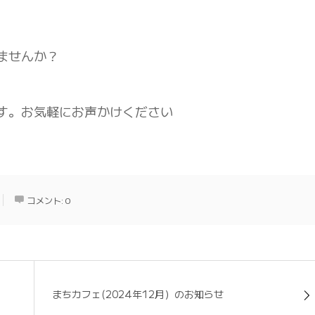
ませんか？
す。お気軽にお声かけください
コメント:
0
まちカフェ(2024年12月）のお知らせ