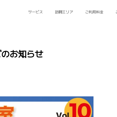
サービス
訪問エリア
ご利用料金
ズのお知らせ