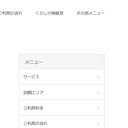
ご利用の流れ
くらしの保健室
その他メニュー
メニュー
サービス
訪問エリア
ご利用料金
ご利用の流れ